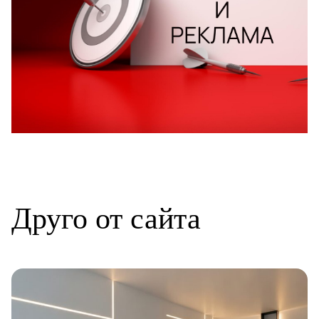
Друго от сайта