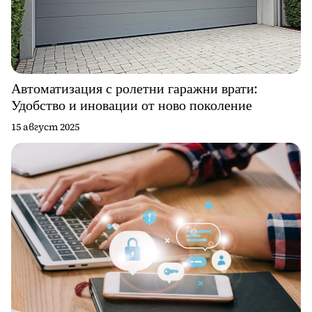
Автоматизация с ролетни гаражни врати:
Удобство и иновации от ново поколение
15 август 2025