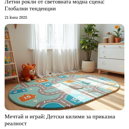
Летни рокли от световната модна сцена:
Глобални тенденции
21 юни 2025
Мечтай и играй: Детски килими за приказна
реалност