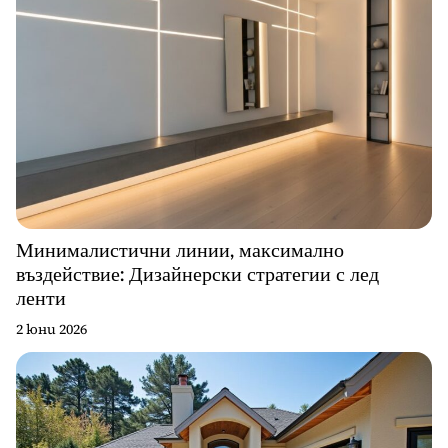
Минималистични линии, максимално
въздействие: Дизайнерски стратегии с лед
ленти
2 юни 2026