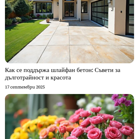
Как се поддържа шлайфан бетон: Съвети за
дълготрайност и красота
17 септември 2025