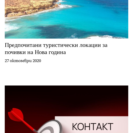
Предпочитани туристически локации за
почивки на Нова година
27 октомври 2020