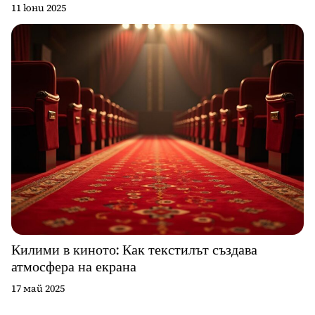
11 юни 2025
Килими в киното: Как текстилът създава
атмосфера на екрана
17 май 2025