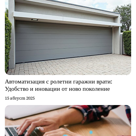
Автоматизация с ролетни гаражни врати:
Удобство и иновации от ново поколение
15 август 2025