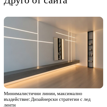
Друго от сайта
Минималистични линии, максимално
въздействие: Дизайнерски стратегии с лед
ленти