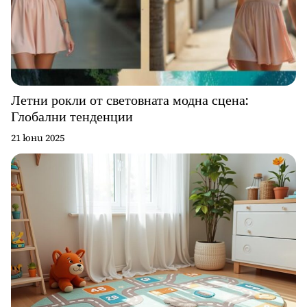
Летни рокли от световната модна сцена:
Глобални тенденции
21 юни 2025