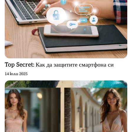
Top Secret: Как да защитите смартфона си
14 юли 2025