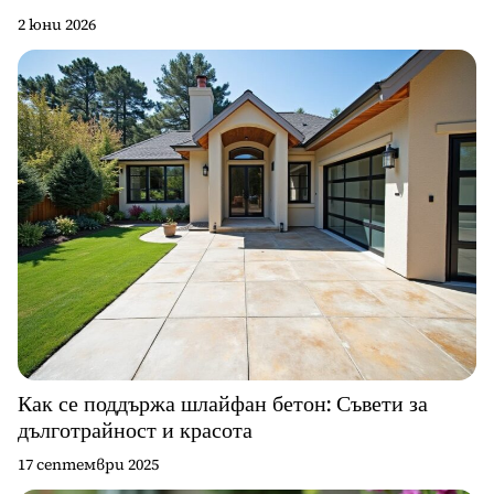
2 юни 2026
Как се поддържа шлайфан бетон: Съвети за
дълготрайност и красота
17 септември 2025