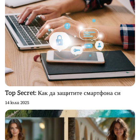
Top Secret: Как да защитите смартфона си
14 юли 2025