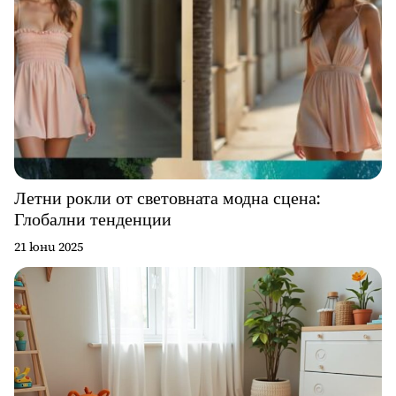
Летни рокли от световната модна сцена:
Глобални тенденции
21 юни 2025