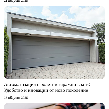
21 август 2025
Автоматизация с ролетни гаражни врати:
Удобство и иновации от ново поколение
15 август 2025