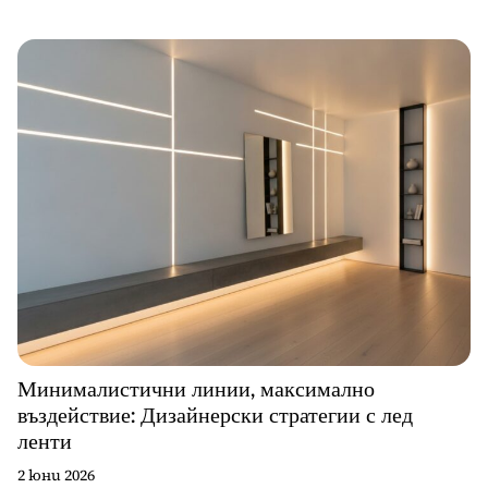
Минималистични линии, максимално
въздействие: Дизайнерски стратегии с лед
ленти
2 юни 2026