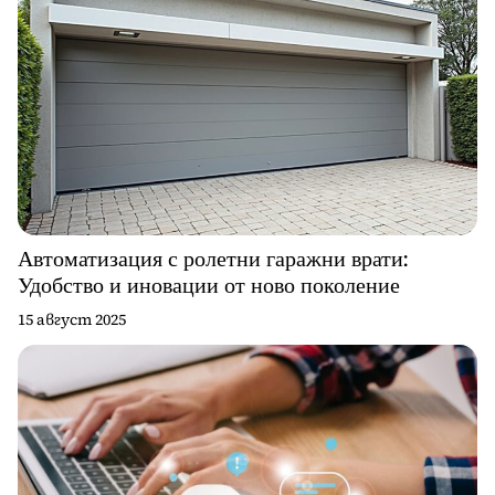
Автоматизация с ролетни гаражни врати:
Удобство и иновации от ново поколение
15 август 2025