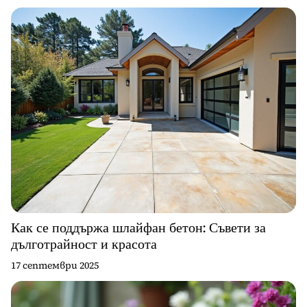
Как се поддържа шлайфан бетон: Съвети за
дълготрайност и красота
17 септември 2025