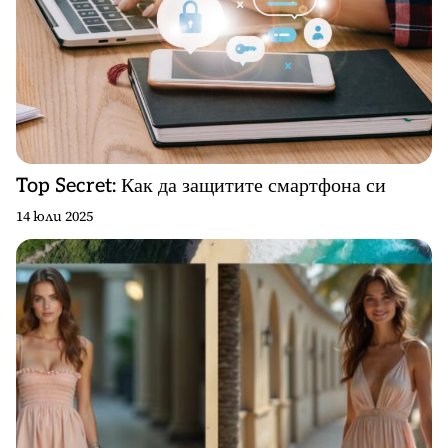
Top Secret: Как да защитите смартфона си
14 юли 2025