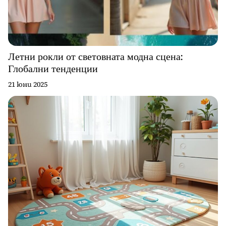
Летни рокли от световната модна сцена:
Глобални тенденции
21 юни 2025