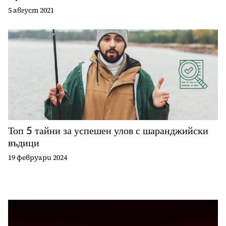
5 август 2021
Топ 5 тайни за успешен улов с шаранджийски
въдици
19 февруари 2024