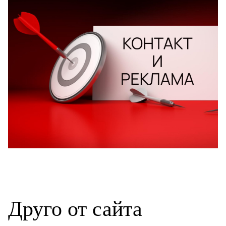
Друго от сайта